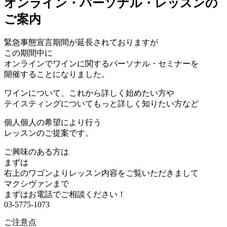
オンライン・パーソナル・レッスンの
ご案内
緊急事態宣言期間が延長されておりますが
この期間中に
オンラインでワインに関するパーソナル・セミナーを
開催することになりました。
ワインについて、これから詳しく始めたい方や
テイスティングについてもっと詳しく知りたい方など
個人個人の希望により行う
レッスンのご提案です。
ご興味のある方は
まずは
右上のワゴンよりレッスン内容をご覧いただきまして
マクシヴァンまで
まずはお電話でご相談ください！
03-5775-1073
ご注意点