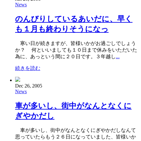
News
のんびりしているあいだに、早く
も１月も終わりそうになっ
寒い日が続きますが、皆様いかがお過ごしでしょう
か？ 何といいましても１０日まで休みをいただいた
為に、あっという間に２０日です。３年越し
...
続きを読む
Dec 26, 2005
News
車が多いし、街中がなんとなくに
ぎやかだし
車が多いし、街中がなんとなくにぎやかだしなんて
思っていたらもう２６日になっていました、皆様いか