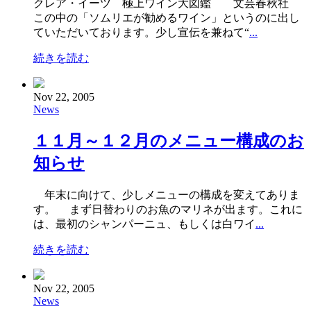
クレア・イーツ 極上ワイン大図鑑 文芸春秋社
この中の「ソムリエが勧めるワイン」というのに出し
ていただいております。少し宣伝を兼ねて“
...
続きを読む
Nov 22, 2005
News
１１月～１２月のメニュー構成のお
知らせ
年末に向けて、少しメニューの構成を変えてありま
す。 まず日替わりのお魚のマリネが出ます。これに
は、最初のシャンパーニュ、もしくは白ワイ
...
続きを読む
Nov 22, 2005
News