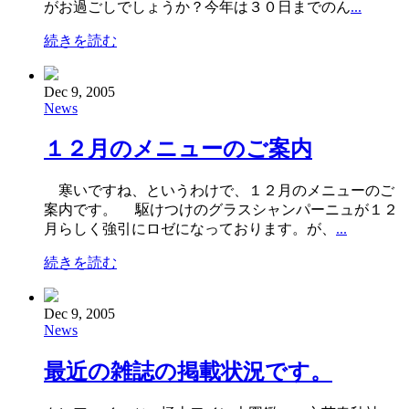
がお過ごしでしょうか？今年は３０日までのん
...
続きを読む
Dec 9, 2005
News
１２月のメニューのご案内
寒いですね、というわけで、１２月のメニューのご
案内です。 駆けつけのグラスシャンパーニュが１２
月らしく強引にロゼになっております。が、
...
続きを読む
Dec 9, 2005
News
最近の雑誌の掲載状況です。